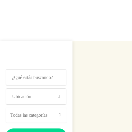
Todas las categorías