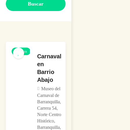
Buscar
Cultura
Carnaval
en
Barrio
Abajo
Museo del
Carnaval de
Barranquilla,
Carrera 54,
Norte Centro
Histórico,
Barranquilla,