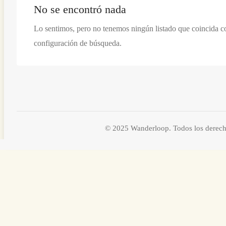
No se encontró nada
Lo sentimos, pero no tenemos ningún listado que coincida c
configuración de búsqueda.
© 2025 Wanderloop. Todos los derech