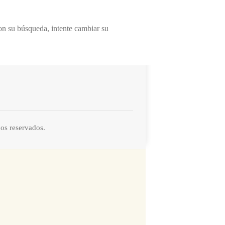
on su búsqueda, intente cambiar su
os reservados.