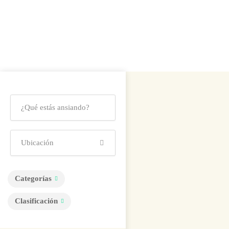
Categorías
Clasificación