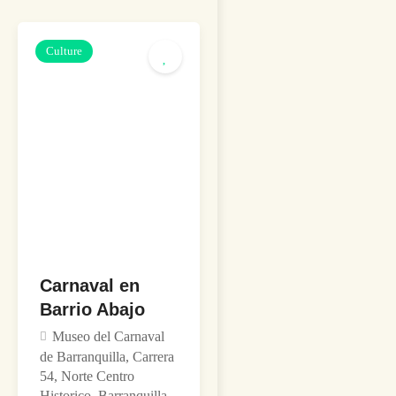
Culture
Carnaval en
Barrio Abajo
Museo del Carnaval
de Barranquilla, Carrera
54, Norte Centro
Historico, Barranquilla,