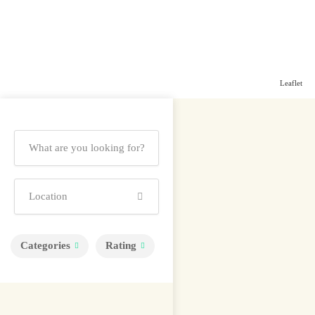
Leaflet
Categories
Rating