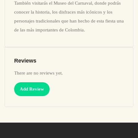
También visitarás el Museo del Carnaval, donde podrás
conocer la historia, los disfraces más icónicos y los
personajes tradicionales que han hecho de esta fiesta una
de las más importantes de Colombia.
Reviews
There are no reviews yet.
Add Review