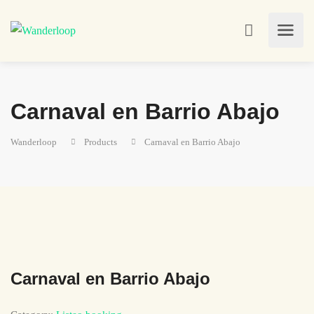
Carnaval en Barrio Abajo
Wanderloop
Products
Carnaval en Barrio Abajo
Carnaval en Barrio Abajo