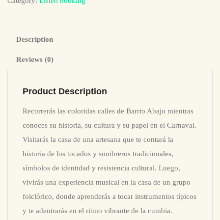
Category:
Listeo booking
Description
Reviews (0)
Product Description
Recorrerás las coloridas calles de Barrio Abajo mientras
conoces su historia, su cultura y su papel en el Carnaval.
Visitarás la casa de una artesana que te contará la
historia de los tocados y sombreros tradicionales,
símbolos de identidad y resistencia cultural. Luego,
vivirás una experiencia musical en la casa de un grupo
folclórico, donde aprenderás a tocar instrumentos típicos
y te adentrarás en el ritmo vibrante de la cumbia.